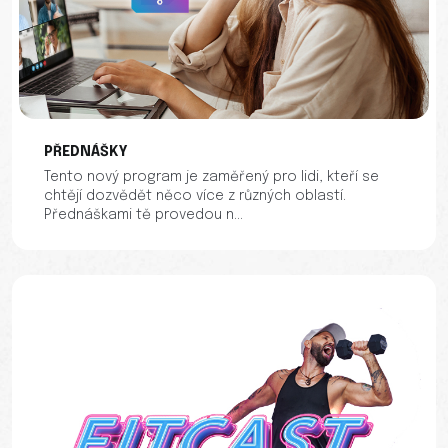
PŘEDNÁŠKY
Tento nový program je zaměřený pro lidi, kteří se
chtějí dozvědět něco více z různých oblastí.
Přednáškami tě provedou n...