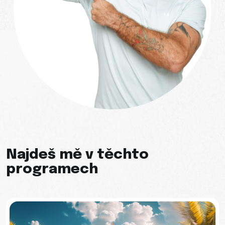
Najdeš mě v těchto
programech