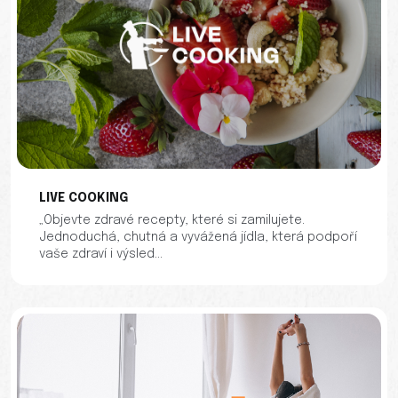
LIVE COOKING
„Objevte zdravé recepty, které si zamilujete.
Jednoduchá, chutná a vyvážená jídla, která podpoří
vaše zdraví i výsled...