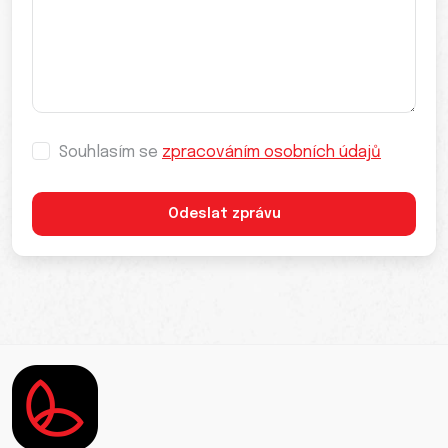
Souhlasím se
zpracováním osobních údajů
Odeslat zprávu