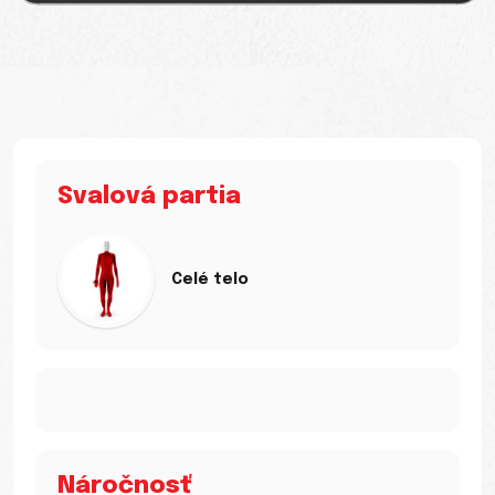
Svalová partia
Celé telo
Náročnosť