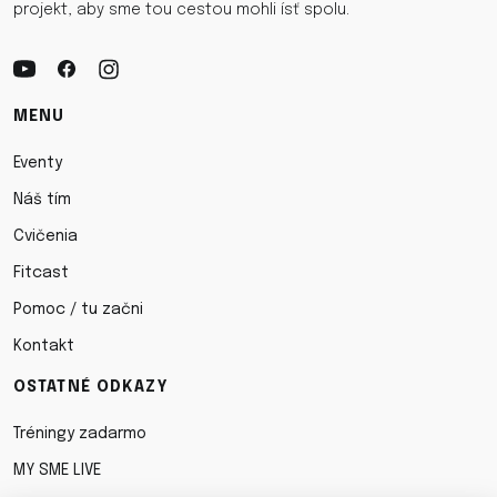
projekt, aby sme tou cestou mohli ísť spolu.
MENU
Eventy
Náš tím
Cvičenia
Fitcast
Pomoc / tu začni
Kontakt
OSTATNÉ ODKAZY
Tréningy zadarmo
MY SME LIVE