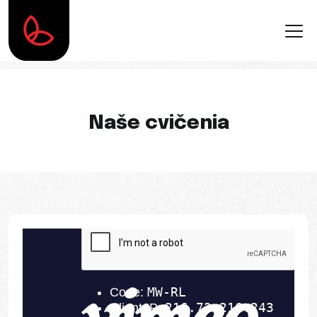
Naše cvičenia