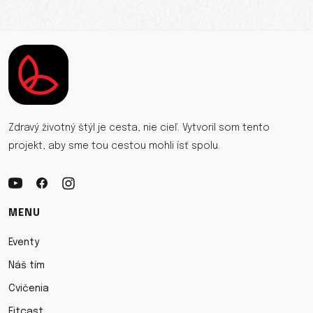
Zdravý životný štýl je cesta, nie cieľ. Vytvoril som tento
projekt, aby sme tou cestou mohli ísť spolu.
MENU
Eventy
Náš tím
Cvičenia
Fitcast