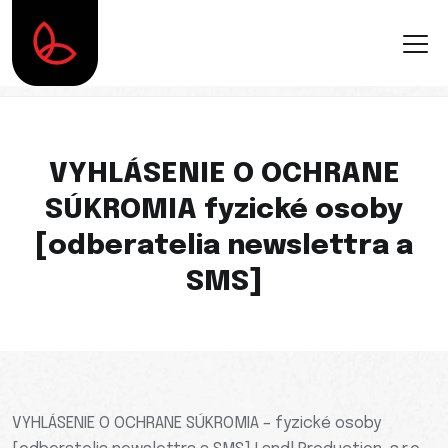
VYHLÁSENIE O OCHRANE
SÚKROMIA fyzické osoby
[odberatelia newslettra a
SMS]
VYHLÁSENIE O OCHRANE SÚKROMIA – fyzické osoby