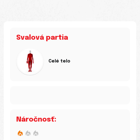
Svalová partia
Celé telo
Náročnosť: