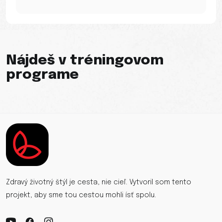
Nájdeš v tréningovom
programe
Zdravý životný štýl je cesta, nie cieľ. Vytvoril som tento
projekt, aby sme tou cestou mohli ísť spolu.