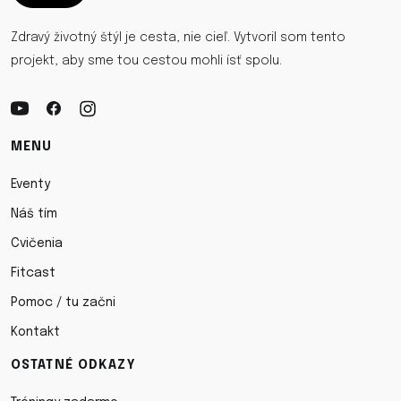
Zdravý životný štýl je cesta, nie cieľ. Vytvoril som tento
projekt, aby sme tou cestou mohli ísť spolu.
MENU
Eventy
Náš tím
Cvičenia
Fitcast
Pomoc / tu začni
Kontakt
OSTATNÉ ODKAZY