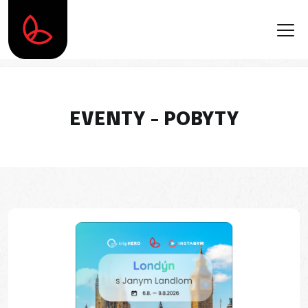
EVENTY - POBYTY