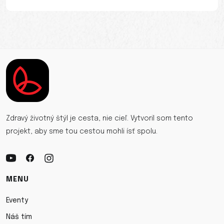
Zdravý životný štýl je cesta, nie cieľ. Vytvoril som tento
projekt, aby sme tou cestou mohli ísť spolu.
MENU
Eventy
Náš tím