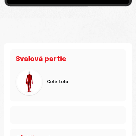
Svalová partie
Celé telo