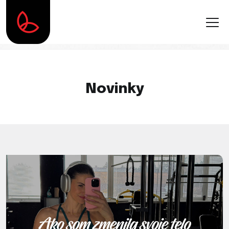
Novinky