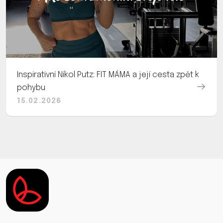
Inspirativní Nikol Putz: FIT MÁMA a její cesta zpět k
pohybu
15.02.2026