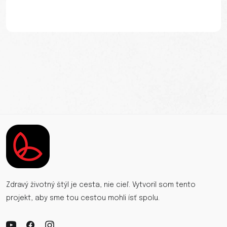
Zdravý životný štýl je cesta, nie cieľ. Vytvoril som tento
projekt, aby sme tou cestou mohli ísť spolu.