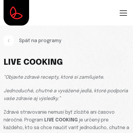
Späť na programy
LIVE COOKING
“Objavte zdravé recepty, ktoré si zamilujete
.
Jednoduché, chutné a vyvážené jedlá, ktoré podporia
vaše zdravie aj výsledky.”
Zdravé stravovanie nemusí byť zložité ani časovo
náročné. Program
LIVE COOKING
je určený pre
každého, kto sa chce naučiť variť jednoducho, chutne a