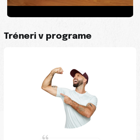
Tréneri v programe