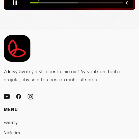
Zdravý životný štýl je cesta, nie cieľ. Vytvoril som tento
projekt, aby sme tou cestou mohli ísť spolu.
MENU
Eventy
Náš tím