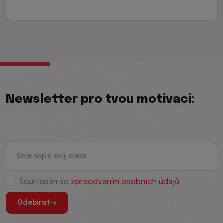
Newsletter pro tvou motivaci:
Souhlasím se
zpracováním osobních údajů
Odebírat