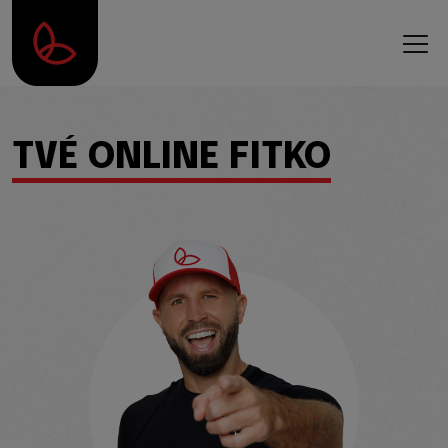
TVÉ ONLINE FITKO