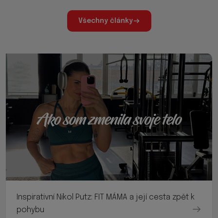
Všechny články
Inspirativní Nikol Putz: FIT MÁMA a její cesta zpět k
pohybu