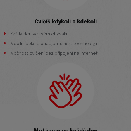
Cvičíš kdykoli a kdekoli
Každý den ve tvém obýváku
Mobilní apka a připojení smart technologií
Možnost cvičení bez připojení na internet