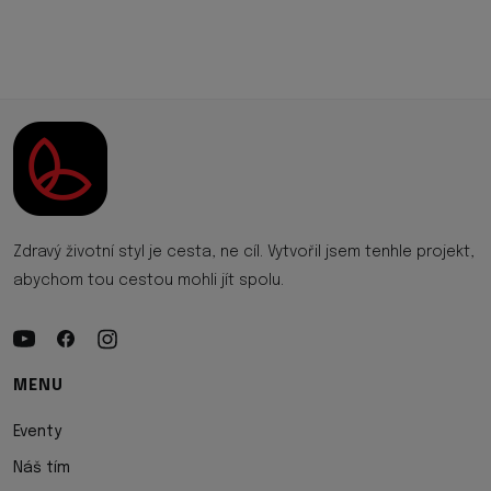
Zdravý životní styl je cesta, ne cíl. Vytvořil jsem tenhle projekt,
abychom tou cestou mohli jít spolu.
MENU
Eventy
Náš tím