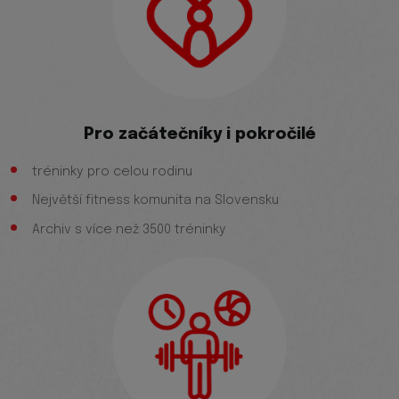
Pro začátečníky i pokročilé
tréninky pro celou rodinu
Největší fitness komunita na Slovensku
Archiv s více než 3500 tréninky