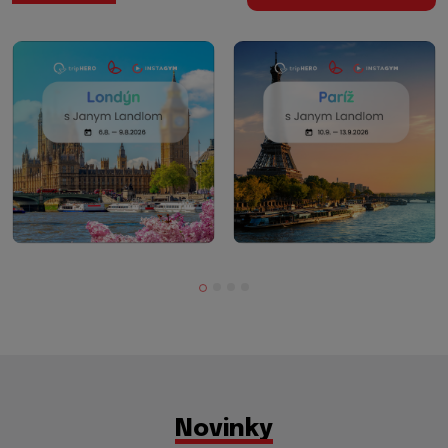
Novinky