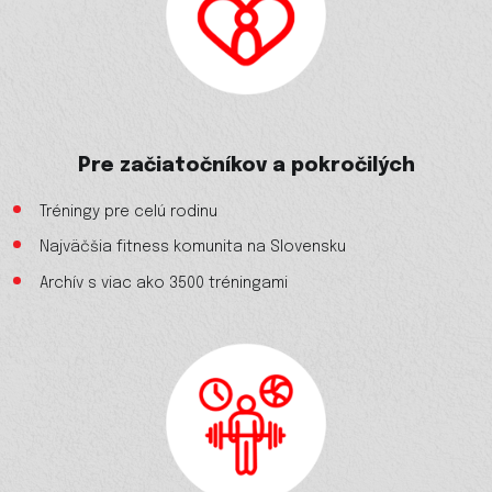
Pre začiatočníkov a pokročilých
Tréningy pre celú rodinu
Najväčšia fitness komunita na Slovensku
Archív s viac ako 3500 tréningami