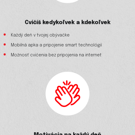
Cvičíš kedykoľvek a kdekoľvek
Každý deň v tvojej obývačke
Mobilná apka a pripojenie smart technológií
Možnosť cvičenia bez pripojenia na internet