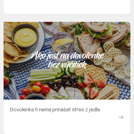
Dovolenka ti nemá prinášať stres z jedla