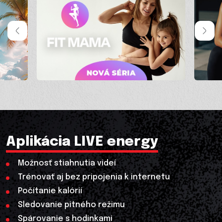
Aplikácia LIVE energy
Možnosť stiahnutia videí
Trénovať aj bez pripojenia k internetu
Počítanie kalórií
Sledovanie pitného režimu
Spárovanie s hodinkami