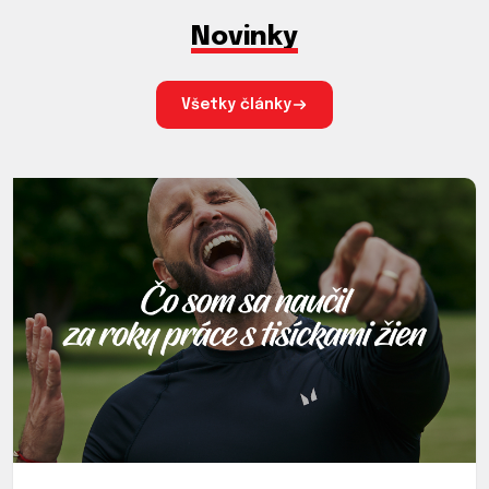
Novinky
Všetky články