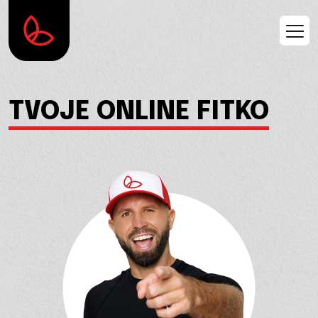
TVOJE ONLINE FITKO