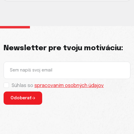
Newsletter pre tvoju motiváciu:
Súhlas so
spracovaním osobných údajov
Odoberať