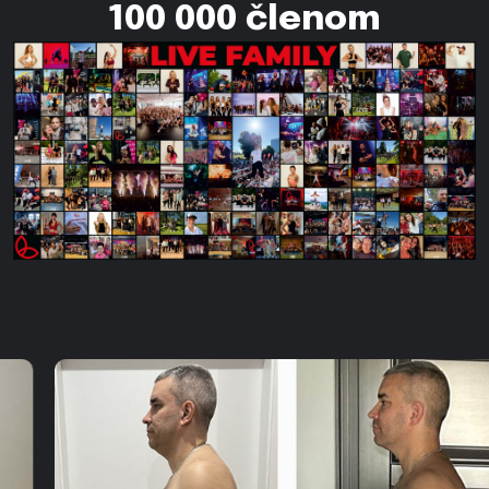
100 000 členom