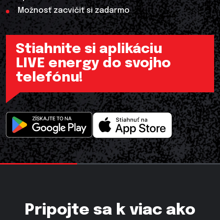
Možnosť zacvičiť si zadarmo
Stiahnite si aplikáciu
LIVE energy do svojho
telefónu!
Pripojte sa k viac ako