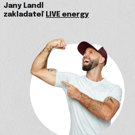
Jany Landl
zakladateľ
LIVE energy